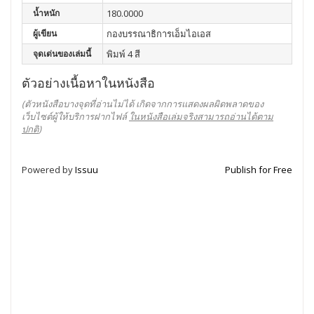
น้ำหนัก
180.0000
ผู้เขียน
กองบรรณาธิการเอ็มไอเอส
จุดเด่นของเล่มนี้
พิมพ์ 4 สี
ตัวอย่างเนื้อหาในหนังสือ
(ตัวหนังสือบางจุดที่อ่านไม่ได้ เกิดจากการแสดงผลผิดพลาดของ
เว็บไซต์ผู้ให้บริการฝากไฟล์
ในหนังสือเล่มจริงสามารถอ่านได้ตาม
ปกติ
)
Powered by
Issuu
Publish for Free