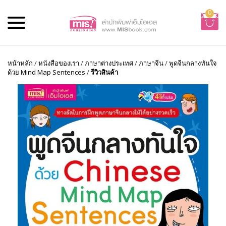
0
หน้าหลัก
/
หนังสือของเรา
/
ภาษาต่างประเทศ
/
ภาษาจีน
/
พูดจีนกลางทันใจ
ด้วย Mind Map Sentences
/
รีวิวสินค้า