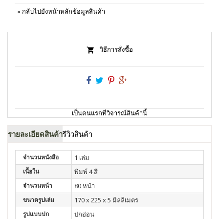
«
กลับไปยังหน้าหลักข้อมูลสินค้า
วิธีการสั่งซื้อ
เป็นคนแรกที่วิจารณ์สินค้านี้
รายละเอียดสินค้า
รีวิวสินค้า
จำนวนหนังสือ
1 เล่ม
เนื้อใน
พิมพ์ 4 สี
จำนวนหน้า
80 หน้า
ขนาดรูปเล่ม
170 x 225 x 5 มิลลิเมตร
รูปแบบปก
ปกอ่อน