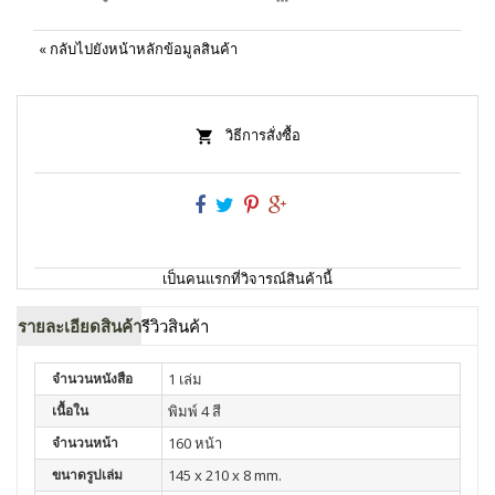
«
กลับไปยังหน้าหลักข้อมูลสินค้า
วิธีการสั่งซื้อ
เป็นคนแรกที่วิจารณ์สินค้านี้
รายละเอียดสินค้า
รีวิวสินค้า
จำนวนหนังสือ
1 เล่ม
เนื้อใน
พิมพ์ 4 สี
จำนวนหน้า
160 หน้า
ขนาดรูปเล่ม
145 x 210 x 8 mm.