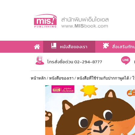
หนังสือของเรา
สื่อเสริมทัก
เกี่ยวกับเรา
โทรสั่งซื้อด่วน 02-294-8777
หน้าหลัก
/
หนังสือของเรา
/
หนังสือที่ใช้ร่วมกับปากกาพูดได้
/
โ