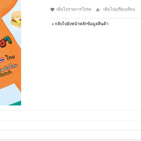
เพิ่มไปรายการโปรด
เพิ่มไปเปรียบเทียบ
«
กลับไปยังหน้าหลักข้อมูลสินค้า