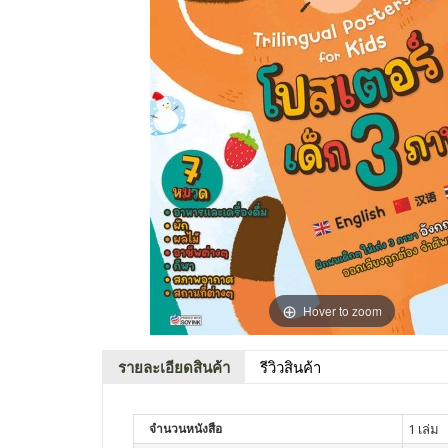
Hover to zoom
รายละเอียดสินค้า
รีวิวสินค้า
จำนวนหนังสือ
1 เล่ม