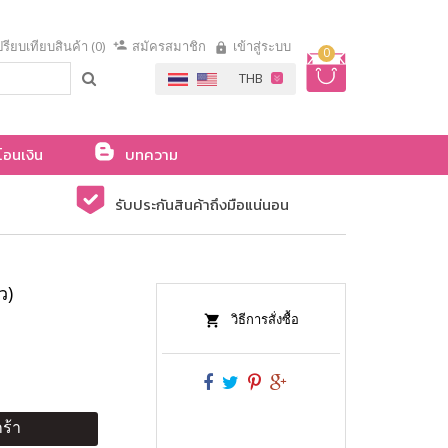
รียบเทียบสินค้า (0)
สมัครสมาชิก
เข้าสู่ระบบ
0
โอนเงิน
บทความ
รับประกันสินค้าถึงมือแน่นอน
ว)
วิธีการสั่งซื้อ
ร้า