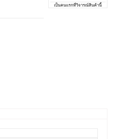
เป็นคนแรกที่วิจารณ์สินค้านี้