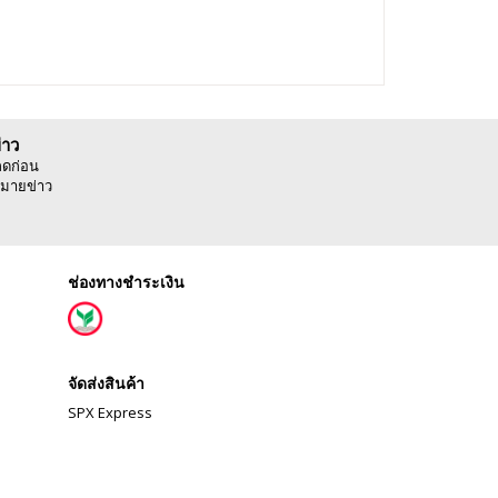
่าว
ลดก่อน
มายข่าว
ช่องทางชำระเงิน
จัดส่งสินค้า
SPX Express