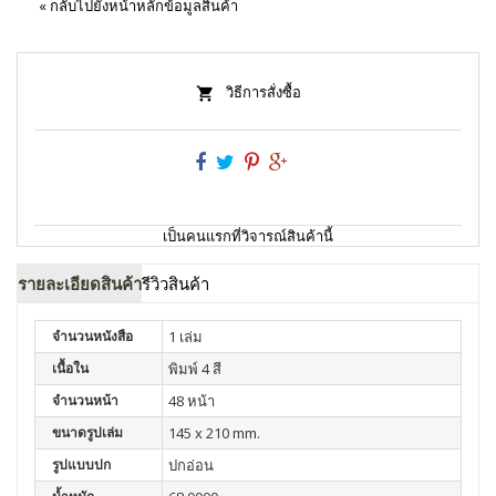
«
กลับไปยังหน้าหลักข้อมูลสินค้า
วิธีการสั่งซื้อ
เป็นคนแรกที่วิจารณ์สินค้านี้
รายละเอียดสินค้า
รีวิวสินค้า
จำนวนหนังสือ
1 เล่ม
เนื้อใน
พิมพ์ 4 สี
จำนวนหน้า
48 หน้า
ขนาดรูปเล่ม
145 x 210 mm.
รูปแบบปก
ปกอ่อน