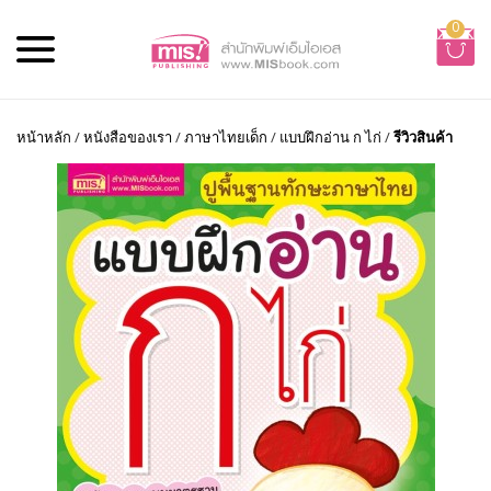
0
หน้าหลัก
/
หนังสือของเรา
/
ภาษาไทยเด็ก
/
แบบฝึกอ่าน ก ไก่
/
รีวิวสินค้า