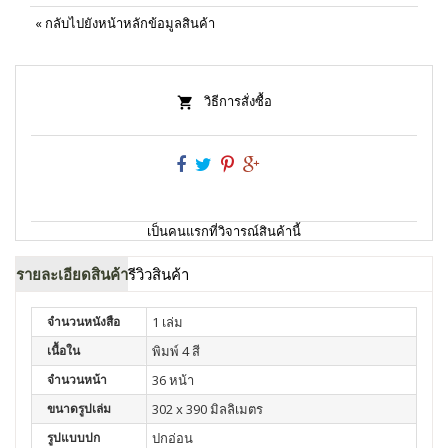
«
กลับไปยังหน้าหลักข้อมูลสินค้า
วิธีการสั่งซื้อ
เป็นคนแรกที่วิจารณ์สินค้านี้
รายละเอียดสินค้า
รีวิวสินค้า
จำนวนหนังสือ
1 เล่ม
เนื้อใน
พิมพ์ 4 สี
จำนวนหน้า
36 หน้า
ขนาดรูปเล่ม
302 x 390 มิลลิเมตร
รูปแบบปก
ปกอ่อน