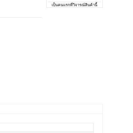
เป็นคนแรกที่วิจารณ์สินค้านี้