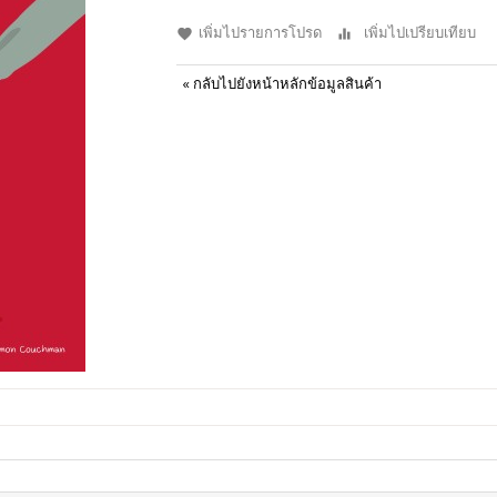
เพิ่มไปรายการโปรด
เพิ่มไปเปรียบเทียบ
«
กลับไปยังหน้าหลักข้อมูลสินค้า