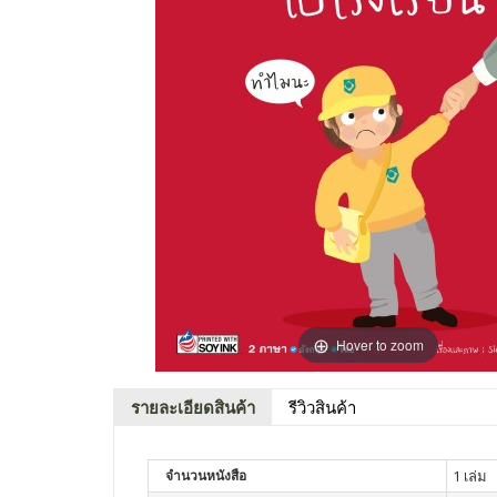
Hover to zoom
รายละเอียดสินค้า
รีวิวสินค้า
จำนวนหนังสือ
1 เล่ม