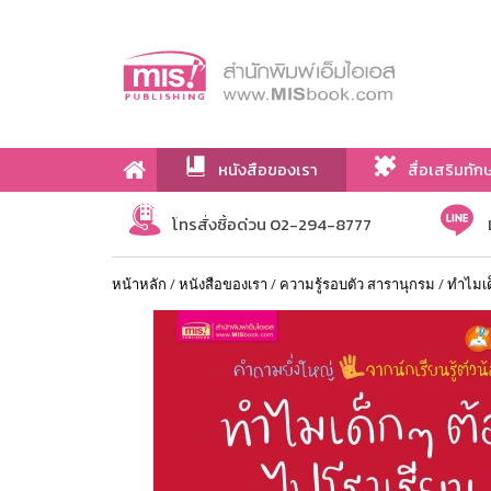
หนังสือของเรา
สื่อเสริมทัก
เกี่ยวกับเรา
โทรสั่งซื้อด่วน 02-294-8777
หน้าหลัก
/
หนังสือของเรา
/
ความรู้รอบตัว สารานุกรม
/
ทำไมเด