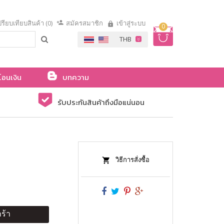
รียบเทียบสินค้า (0)
สมัครสมาชิก
เข้าสู่ระบบ
0
โอนเงิน
บทความ
รับประกันสินค้าถึงมือแน่นอน
วิธีการสั่งซื้อ
ร้า