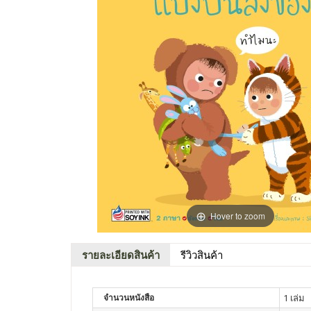
Hover to zoom
รายละเอียดสินค้า
รีวิวสินค้า
จำนวนหนังสือ
1 เล่ม