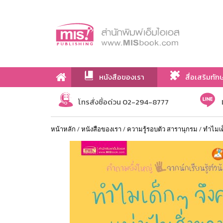
หนังสือของเรา
สื่อเสริมทัก
เกี่ยวกับเรา
โทรสั่งซื้อด่วน 02-294-8777
หน้าหลัก
/
หนังสือของเรา
/
ความรู้รอบตัว สารานุกรม
/
ทำไมเด