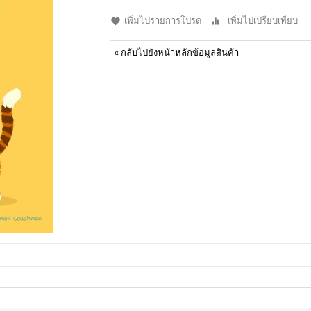
เพิ่มไปรายการโปรด
เพิ่มไปเปรียบเทียบ
«
กลับไปยังหน้าหลักข้อมูลสินค้า