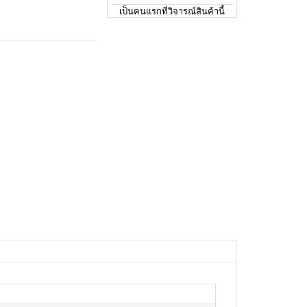
เป็นคนแรกที่วิจารณ์สินค้านี้