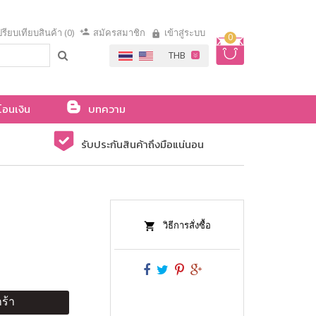
รียบเทียบสินค้า (0)
สมัครสมาชิก
เข้าสู่ระบบ
0
โอนเงิน
บทความ
รับประกันสินค้าถึงมือแน่นอน
วิธีการสั่งซื้อ
ร้า