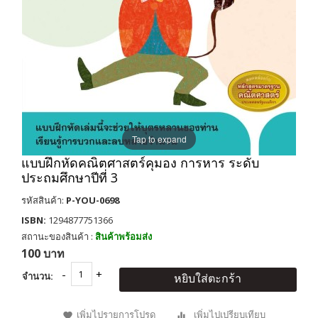
Tap to expand
แบบฝึกหัดคณิตศาสตร์คุมอง การหาร ระดับ
ประถมศึกษาปีที่ 3
รหัสสินค้า:
P-YOU-0698
ISBN:
1294877751366
สถานะของสินค้า :
สินค้าพร้อมส่ง
100 บาท
จำนวน:
หยิบใส่ตะกร้า
เพิ่มไปรายการโปรด
เพิ่มไปเปรียบเทียบ