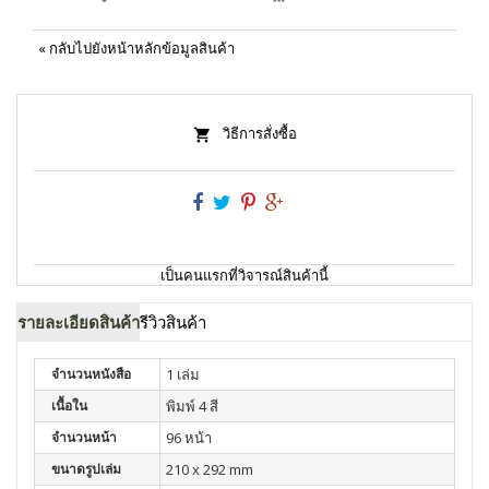
«
กลับไปยังหน้าหลักข้อมูลสินค้า
วิธีการสั่งซื้อ
เป็นคนแรกที่วิจารณ์สินค้านี้
รายละเอียดสินค้า
รีวิวสินค้า
จำนวนหนังสือ
1 เล่ม
เนื้อใน
พิมพ์ 4 สี
จำนวนหน้า
96 หน้า
ขนาดรูปเล่ม
210 x 292 mm