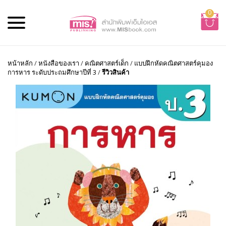
0
หน้าหลัก
/
หนังสือของเรา
/
คณิตศาสตร์เด็ก
/
แบบฝึกหัดคณิตศาสตร์คุมอง
การหาร ระดับประถมศึกษาปีที่ 3
/
รีวิวสินค้า