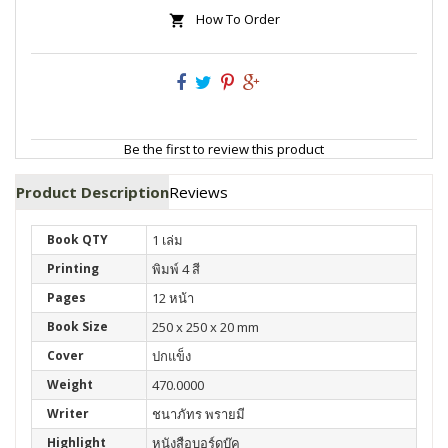
How To Order
Be the first to review this product
Product Description
Reviews
Book QTY
1 เล่ม
Printing
พิมพ์ 4 สี
Pages
12 หน้า
Book Size
250 x 250 x 20 mm
Cover
ปกแข็ง
Weight
470.0000
Writer
ชนาภัทร พรายมี
Highlight
หนังสือบอร์ดบุ๊ค