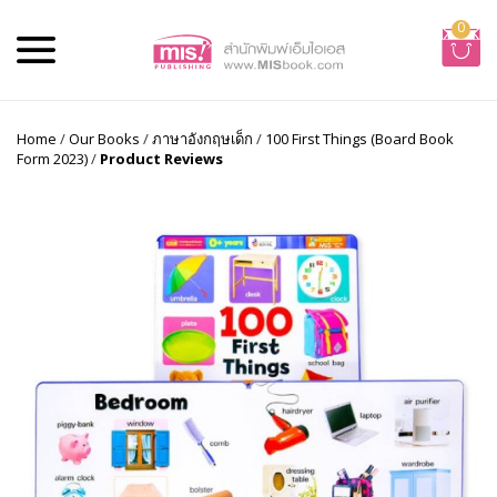
0
Home
/
Our Books
/
ภาษาอังกฤษเด็ก
/
100 First Things (Board Book
Form 2023)
/
Product Reviews