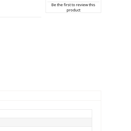
Be the first to review this
product