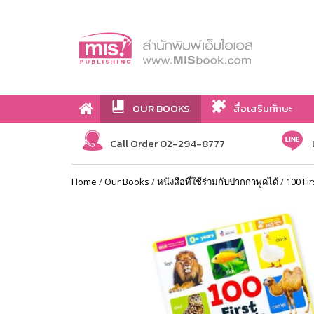
OUR BOOKS
สื่อเสริมทักษะ
Call Order 02-294-8777
Home
/
Our Books
/
หนังสือที่ใช้ร่วมกับปากกาพูดได้
/
100 Fi