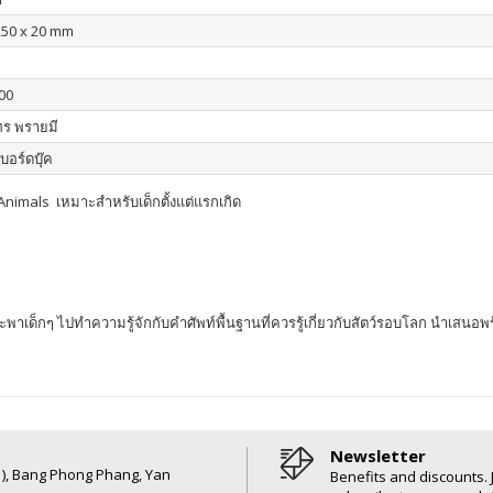
250 x 20 mm
00
ร พรายมี
บอร์ดบุ๊ค
 Animals เหมาะสำหรับเด็กตั้งแต่แรกเกิด
ที่จะพาเด็กๆ ไปทำความรู้จักกับคำศัพท์พื้นฐานที่ควรรู้เกี่ยวกับสัตว์รอบโลก นำเ
Newsletter
6 ), Bang Phong Phang, Yan
Benefits and discounts. 