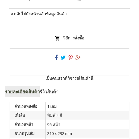
«
กลับไปยังหน้าหลักข้อมูลสินค้า
วิธีการสั่งซื้อ
เป็นคนแรกที่วิจารณ์สินค้านี้
รายละเอียดสินค้า
รีวิวสินค้า
จำนวนหนังสือ
1 เล่ม
เนื้อใน
พิมพ์ 4 สี
จำนวนหน้า
96 หน้า
ขนาดรูปเล่ม
210 x 292 mm