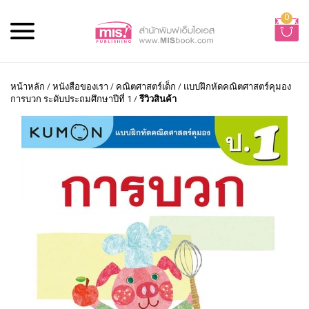
0
หน้าหลัก
/
หนังสือของเรา
/
คณิตศาสตร์เด็ก
/
แบบฝึกหัดคณิตศาสตร์คุมอง
การบวก ระดับประถมศึกษาปีที่ 1
/
รีวิวสินค้า