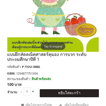
Tap to expand
แบบฝึกหัดคณิตศาสตร์คุมอง การบวก ระดับ
ประถมศึกษาปีที่ 1
รหัสสินค้า:
P-YOU-0692
ISBN:
1294877751304
สถานะของสินค้า :
สินค้าพร้อมส่ง
100 บาท
จำนวน:
หยิบใส่ตะกร้า
เพิ่มไปรายการโปรด
เพิ่มไปเปรียบเทียบ