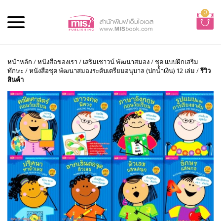
0
หน้าหลัก
/
หนังสือของเรา
/
เสริมเชาวน์ พัฒนาสมอง
/
ชุด แบบฝึกเสริม
ทักษะ
/
หนังสือชุด พัฒนาสมองระดับเตรียมอนุบาล (ปกน้ำเงิน) 12 เล่ม
/
รีวิว
สินค้า