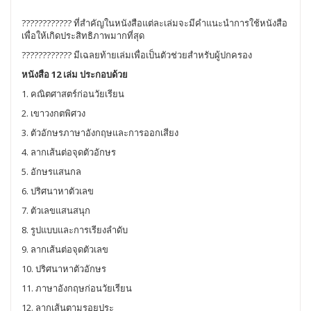
???????????? ที่สำคัญในหนังสือแต่ละเล่มจะมีคำแนะนำการใช้หนังสือ
เพื่อให้เกิดประสิทธิภาพมากที่สุด
???????????? มีเฉลยท้ายเล่มเพื่อเป็นตัวช่วยสำหรับผู้ปกครอง
หนังสือ 12 เล่ม ประกอบด้วย
1. คณิตศาสตร์ก่อนวัยเรียน
2. เขาวงกตพิศวง
3. ตัวอักษรภาษาอังกฤษและการออกเสียง
4. ลากเส้นต่อจุดตัวอักษร
5. อักษรแสนกล
6. ปริศนาหาตัวเลข
7. ตัวเลขแสนสนุก
8. รูปแบบและการเรียงลำดับ
9. ลากเส้นต่อจุดตัวเลข
10. ปริศนาหาตัวอักษร
11. ภาษาอังกฤษก่อนวัยเรียน
12. ลากเส้นตามรอยประ