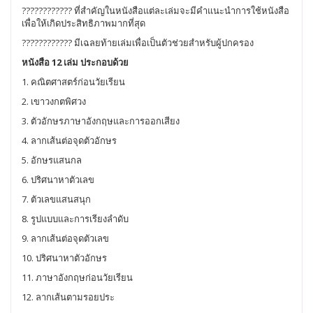
???????????? ที่สำคัญในหนังสือแต่ละเล่มจะมีคำแนะนำการใช้หนังสือ
เพื่อให้เกิดประสิทธิภาพมากที่สุด
???????????? มีเฉลยท้ายเล่มเพื่อเป็นตัวช่วยสำหรับผู้ปกครอง
หนังสือ 12 เล่ม ประกอบด้วย
1. คณิตศาสตร์ก่อนวัยเรียน
2. เขาวงกตพิศวง
3. ตัวอักษรภาษาอังกฤษและการออกเสียง
4. ลากเส้นต่อจุดตัวอักษร
5. อักษรแสนกล
6. ปริศนาหาตัวเลข
7. ตัวเลขแสนสนุก
8. รูปแบบและการเรียงลำดับ
9. ลากเส้นต่อจุดตัวเลข
10. ปริศนาหาตัวอักษร
11. ภาษาอังกฤษก่อนวัยเรียน
12. ลากเส้นตามรอยประ