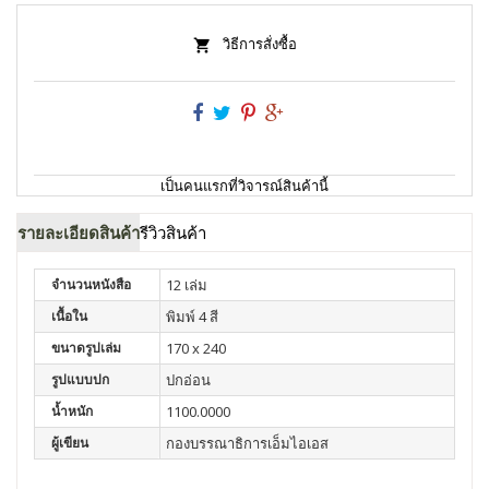
วิธีการสั่งซื้อ
เป็นคนแรกที่วิจารณ์สินค้านี้
รายละเอียดสินค้า
รีวิวสินค้า
จำนวนหนังสือ
12 เล่ม
เนื้อใน
พิมพ์ 4 สี
ขนาดรูปเล่ม
170 x 240
รูปแบบปก
ปกอ่อน
น้ำหนัก
1100.0000
ผู้เขียน
กองบรรณาธิการเอ็มไอเอส