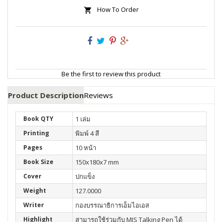
How To Order
Be the first to review this product
Product Description
Reviews
Book QTY
1 เล่ม
Printing
พิมพ์ 4 สี
Pages
10 หน้า
Book Size
150x180x7 mm
Cover
ปกแข็ง
Weight
127.0000
Writer
กองบรรณาธิการเอ็มไอเอส
Highlight
สามารถใช้ร่วมกับ MIS Talking Pen ได้