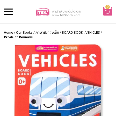
0
Home
/
Our Books
/
ภาษาอังกฤษเด็ก
/
BOARD BOOK : VEHICLES
/
Product Reviews