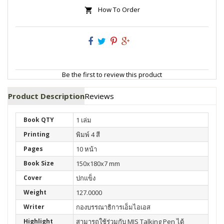
How To Order
Be the first to review this product
Product Description
Reviews
Book QTY
1 เล่ม
Printing
พิมพ์ 4 สี
Pages
10 หน้า
Book Size
150x180x7 mm
Cover
ปกแข็ง
Weight
127.0000
Writer
กองบรรณาธิการเอ็มไอเอส
Highlight
สามารถใช้ร่วมกับ MIS Talking Pen ได้