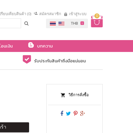
รียบเทียบสินค้า (0)
สมัครสมาชิก
เข้าสู่ระบบ
0
โอนเงิน
บทความ
รับประกันสินค้าถึงมือแน่นอน
วิธีการสั่งซื้อ
ร้า