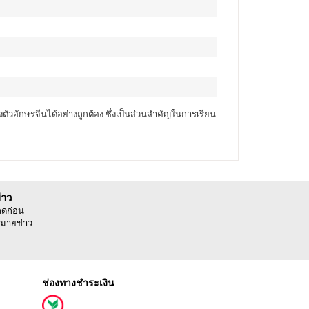
อักษรจีนได้อย่างถูกต้อง ซึ่งเป็นส่วนสำคัญในการเรียน
่าว
ลดก่อน
มายข่าว
ช่องทางชำระเงิน