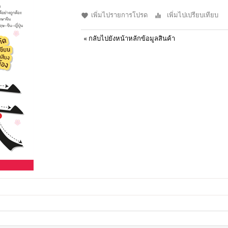
เพิ่มไปรายการโปรด
เพิ่มไปเปรียบเทียบ
«
กลับไปยังหน้าหลักข้อมูลสินค้า