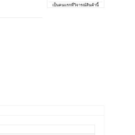
เป็นคนแรกที่วิจารณ์สินค้านี้