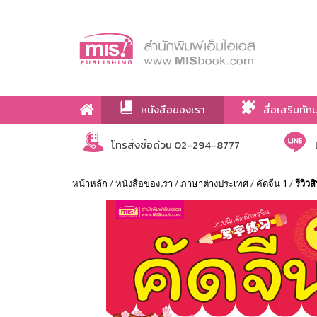
หนังสือของเรา
สื่อเสริมทัก
เกี่ยวกับเรา
โทรสั่งซื้อด่วน 02-294-8777
หน้าหลัก
/
หนังสือของเรา
/
ภาษาต่างประเทศ
/
คัดจีน 1
/
รีวิวส