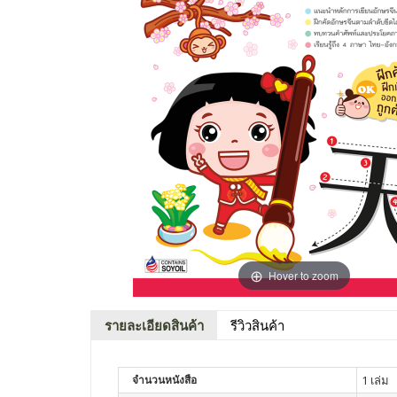
Hover to zoom
รายละเอียดสินค้า
รีวิวสินค้า
จำนวนหนังสือ
1 เล่ม