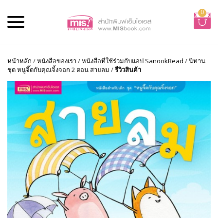
0
หน้าหลัก
/
หนังสือของเรา
/
หนังสือที่ใช้ร่วมกับแอป SanookRead
/
นิทาน
ชุด หนูจี๊ดกับคุณจิ้งจอก 2 ตอน สายลม
/
รีวิวสินค้า