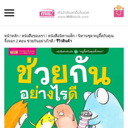
0
หน้าหลัก
/
หนังสือของเรา
/
หนังสือนิทานเด็ก
/
นิทานชุด หนูจี๊ดกับคุณ
จิ้งจอก 2 ตอน ช่วยกันอย่างไรดี
/
รีวิวสินค้า