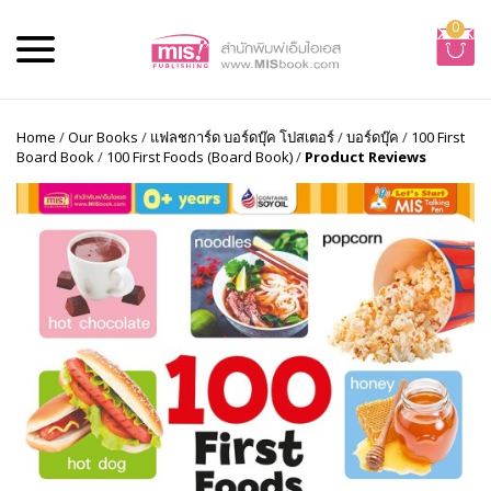
0
Home
/
Our Books
/
แฟลชการ์ด บอร์ดบุ๊ค โปสเตอร์
/
บอร์ดบุ๊ค
/
100 First
Board Book
/
100 First Foods (Board Book)
/
Product Reviews