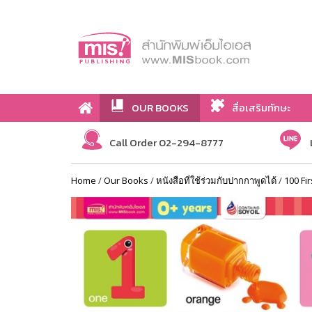
OUR BOOKS
สื่อเสริมทักษะ
Call Order 02-294-8777
Home
/
Our Books
/
หนังสือที่ใช้ร่วมกับปากกาพูดได้
/
100 Fi