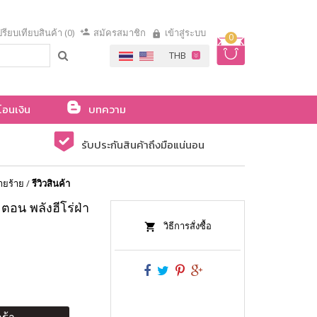
รียบเทียบสินค้า (0)
สมัครสมาชิก
เข้าสู่ระบบ
0
โอนเงิน
บทความ
รับประกันสินค้าถึงมือแน่นอน
ายร้าย
/
รีวิวสินค้า
ตอน พลังฮีโร่ฝ่า
วิธีการสั่งซื้อ