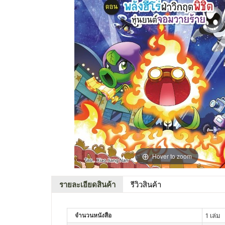
Hover to zoom
รายละเอียดสินค้า
รีวิวสินค้า
จำนวนหนังสือ
1 เล่ม