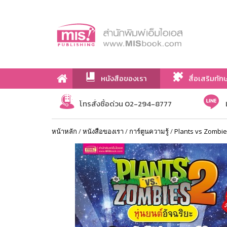
หนังสือของเรา
สื่อเสริมทัก
เกี่ยวกับเรา
โทรสั่งซื้อด่วน 02-294-8777
หน้าหลัก
/
หนังสือของเรา
/
การ์ตูนความรู้
/
Plants vs Zombi