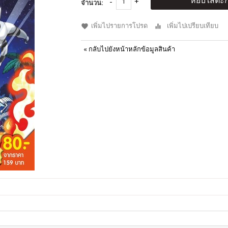
หยิบใส่ตะก
จำนวน:
เพิ่มไปรายการโปรด
เพิ่มไปเปรียบเทียบ
«
กลับไปยังหน้าหลักข้อมูลสินค้า