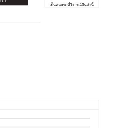
ร้า
เป็นคนแรกที่วิจารณ์สินค้านี้