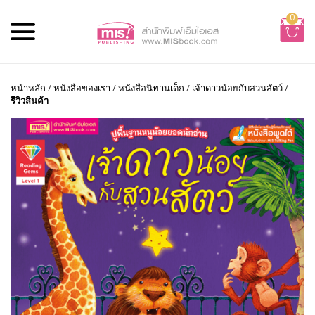
0
หน้าหลัก
/
หนังสือของเรา
/
หนังสือนิทานเด็ก
/
เจ้าดาวน้อยกับสวนสัตว์
/
รีวิวสินค้า