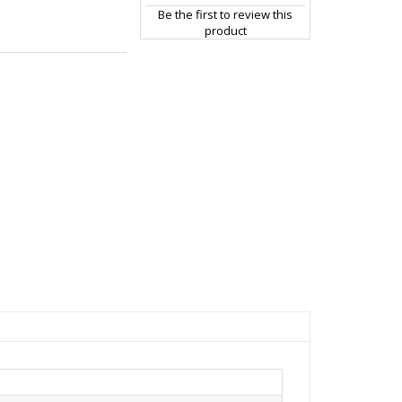
Be the first to review this
product