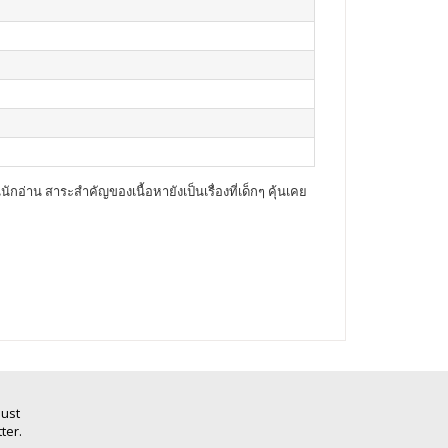
นักอ่าน สาระสำคัญของเนื้อหายังเป็นเรื่องที่เด็กๆ คุ้นเคย
Just
ter.