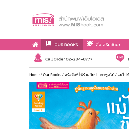
OUR BOOKS
สื่อเสริมทักษะ
Call Order 02-294-8777
Home
/
Our Books
/
หนังสือที่ใช้ร่วมกับปากกาพูดได้
/
แม่ไก่ข