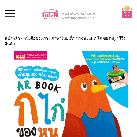
0
หน้าหลัก
/
หนังสือของเรา
/
ภาษาไทยเด็ก
/
AR Book ก ไก่ ของหนู
/
รีวิว
สินค้า