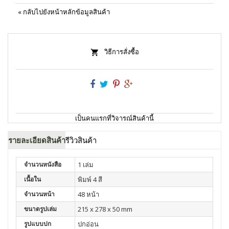
«
กลับไปยังหน้าหลักข้อมูลสินค้า
วิธีการสั่งซื้อ
เป็นคนแรกที่วิจารณ์สินค้านี้
รายละเอียดสินค้า
รีวิวสินค้า
จำนวนหนังสือ
1 เล่ม
เนื้อใน
พิมพ์ 4 สี
จำนวนหน้า
48 หน้า
ขนาดรูปเล่ม
215 x 278 x 50 mm
รูปแบบปก
ปกอ่อน