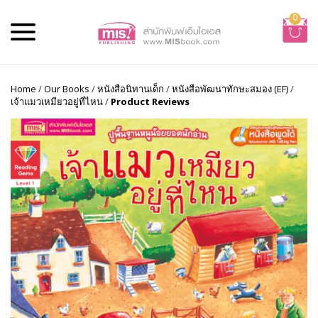
0
Home
/
Our Books
/
หนังสือนิทานเด็ก
/
หนังสือพัฒนาทักษะสมอง (EF)
/
เจ้าแมวเหมียวอยู่ที่ไหน
/
Product Reviews