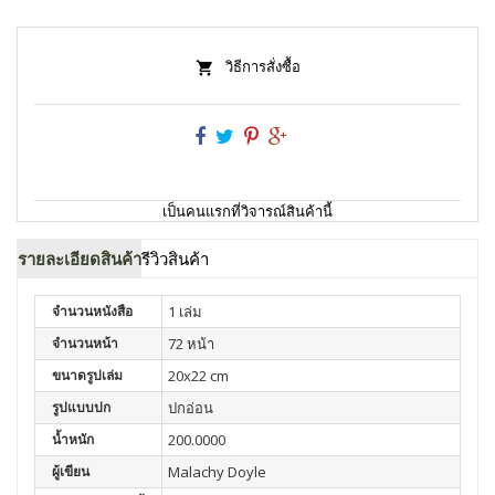
วิธีการสั่งซื้อ
เป็นคนแรกที่วิจารณ์สินค้านี้
รายละเอียดสินค้า
รีวิวสินค้า
จำนวนหนังสือ
1 เล่ม
จำนวนหน้า
72 หน้า
ขนาดรูปเล่ม
20x22 cm
รูปแบบปก
ปกอ่อน
น้ำหนัก
200.0000
ผู้เขียน
Malachy Doyle