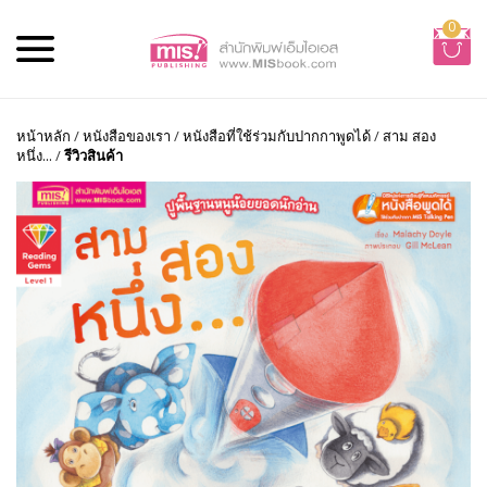
0
หน้าหลัก
/
หนังสือของเรา
/
หนังสือที่ใช้ร่วมกับปากกาพูดได้
/
สาม สอง
หนึ่ง...
/
รีวิวสินค้า