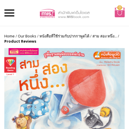
0
Home
/
Our Books
/
หนังสือที่ใช้ร่วมกับปากกาพูดได้
/
สาม สอง หนึ่ง...
/
Product Reviews