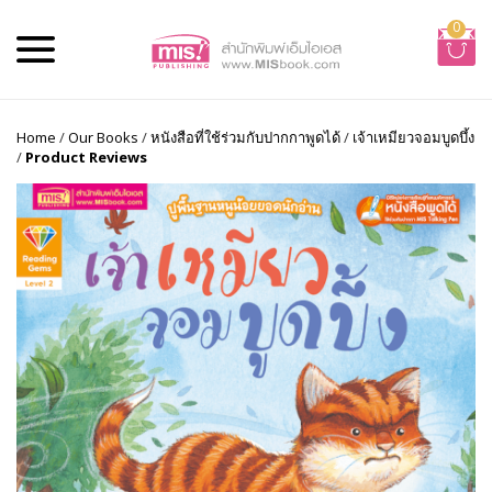
0
Home
/
Our Books
/
หนังสือที่ใช้ร่วมกับปากกาพูดได้
/
เจ้าเหมียวจอมบูดบึ้ง
/
Product Reviews