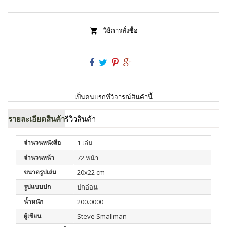
วิธีการสั่งซื้อ
เป็นคนแรกที่วิจารณ์สินค้านี้
รายละเอียดสินค้า
รีวิวสินค้า
จำนวนหนังสือ
1 เล่ม
จำนวนหน้า
72 หน้า
ขนาดรูปเล่ม
20x22 cm
รูปแบบปก
ปกอ่อน
น้ำหนัก
200.0000
ผู้เขียน
Steve Smallman