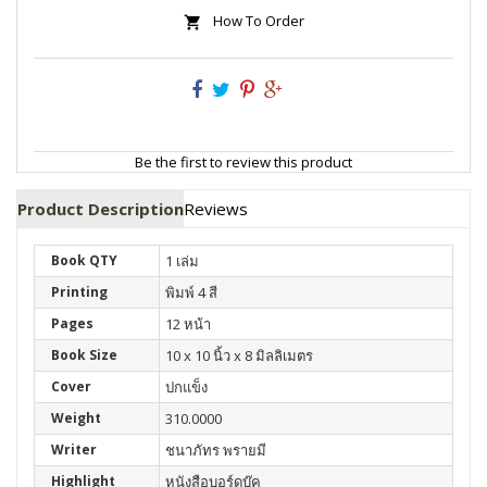
How To Order
Be the first to review this product
Product Description
Reviews
Book QTY
1 เล่ม
Printing
พิมพ์ 4 สี
Pages
12 หน้า
Book Size
10 x 10 นิ้ว x 8 มิลลิเมตร
Cover
ปกแข็ง
Weight
310.0000
Writer
ชนาภัทร พรายมี
Highlight
หนังสือบอร์ดบุ๊ค