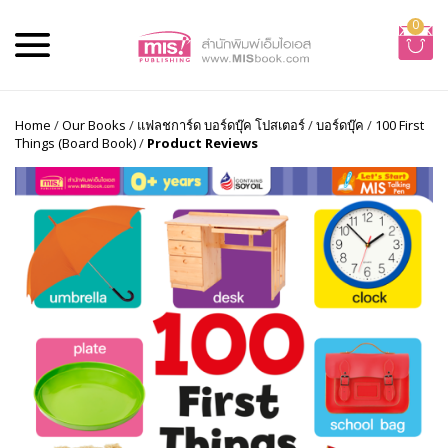
0
Home
/
Our Books
/
แฟลชการ์ด บอร์ดบุ๊ค โปสเตอร์
/
บอร์ดบุ๊ค
/
100 First
Things (Board Book)
/
Product Reviews