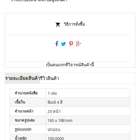
วิธีการสั่งซื้อ
เป็นคนแรกที่วิจารณ์สินค้านี้
รายละเอียดสินค้า
รีวิวสินค้า
จำนวนหนังสือ
1 เล่ม
เนื้อใน
พิมพ์ 4 สี
จำนวนหน้า
20 หน้า
ขนาดรูปเล่ม
165 x 188 mm
รูปแบบปก
ปกอ่อน
น้ำหนัก
100.0000