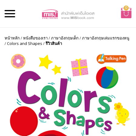
0
หน้าหลัก
/
หนังสือของเรา
/
ภาษาอังกฤษเด็ก
/
ภาษาอังกฤษเล่มแรกของหนู
/
Colors and Shapes
/
รีวิวสินค้า