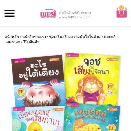
0
หน้าหลัก
/
หนังสือของเรา
/
ชุดเสริมสร้างความมั่นใจในตัวเอง และกล้า
แสดงออก
/
รีวิวสินค้า