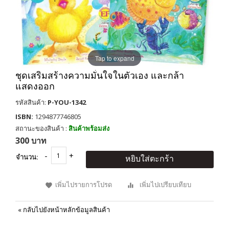
Tap to expand
ชุดเสริมสร้างความมั่นใจในตัวเอง และกล้า
แสดงออก
รหัสสินค้า:
P-YOU-1342
ISBN:
1294877746805
สถานะของสินค้า :
สินค้าพร้อมส่ง
300 บาท
จำนวน:
หยิบใส่ตะกร้า
เพิ่มไปรายการโปรด
เพิ่มไปเปรียบเทียบ
«
กลับไปยังหน้าหลักข้อมูลสินค้า