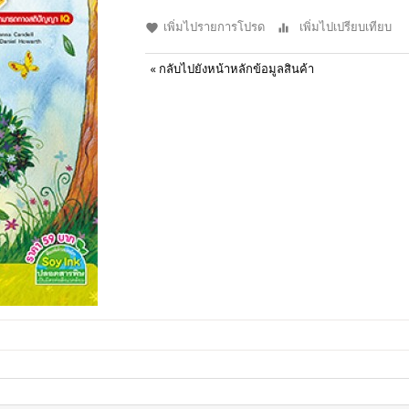
เพิ่มไปรายการโปรด
เพิ่มไปเปรียบเทียบ
«
กลับไปยังหน้าหลักข้อมูลสินค้า