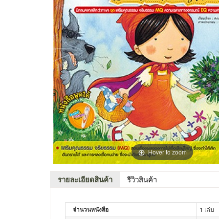
Hover to zoom
รายละเอียดสินค้า
รีวิวสินค้า
จำนวนหนังสือ
1 เล่ม