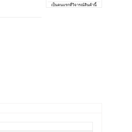
เป็นคนแรกที่วิจารณ์สินค้านี้