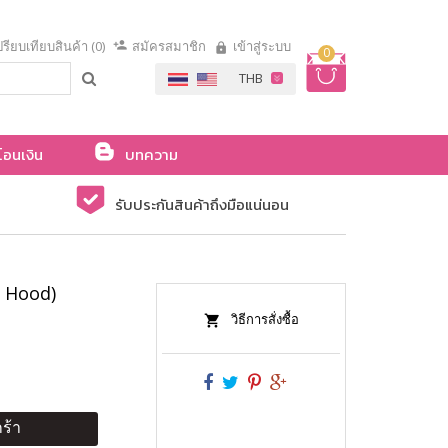
รียบเทียบสินค้า (0)
สมัครสมาชิก
เข้าสู่ระบบ
0
โอนเงิน
บทความ
รับประกันสินค้าถึงมือแน่นอน
g Hood)
วิธีการสั่งซื้อ
ร้า