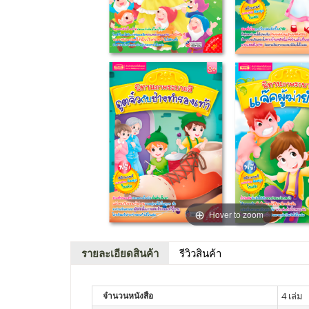
Hover to zoom
รายละเอียดสินค้า
รีวิวสินค้า
จำนวนหนังสือ
4 เล่ม