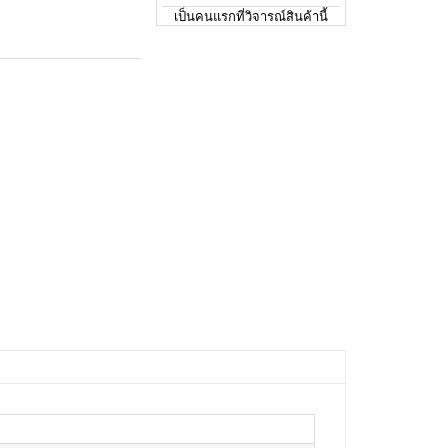
เป็นคนแรกที่วิจารณ์สินค้านี้