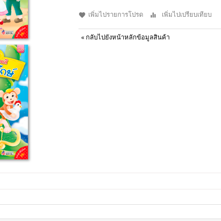
เพิ่มไปรายการโปรด
เพิ่มไปเปรียบเทียบ
«
กลับไปยังหน้าหลักข้อมูลสินค้า