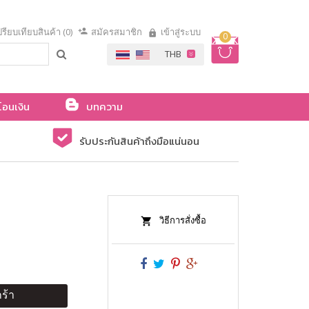
รียบเทียบสินค้า (0)
สมัครสมาชิก
เข้าสู่ระบบ
0
โอนเงิน
บทความ
รับประกันสินค้าถึงมือแน่นอน
วิธีการสั่งซื้อ
ร้า