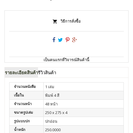
วิธีการสั่งซื้อ
เป็นคนแรกที่วิจารณ์สินค้านี้
รายละเอียดสินค้า
รีวิวสินค้า
จำนวนหนังสือ
1 เล่ม
เนื้อใน
พิมพ์ 4 สี
จำนวนหน้า
48 หน้า
ขนาดรูปเล่ม
250 x 275 x 4
รูปแบบปก
ปกอ่อน
น้ำหนัก
250.0000