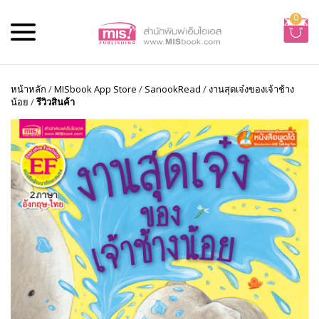
0
หน้าหลัก
/
MISbook App Store
/
SanookRead
/
งานสุดเจ๋งของเจ้าช้าง
น้อย
/
รีวิวสินค้า