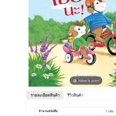
Hover to zoom
รายละเอียดสินค้า
รีวิวสินค้า
จำนวนหนังสือ
1 เล่ม