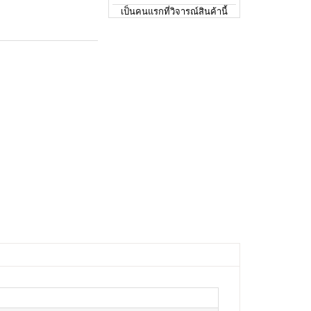
เป็นคนแรกที่วิจารณ์สินค้านี้