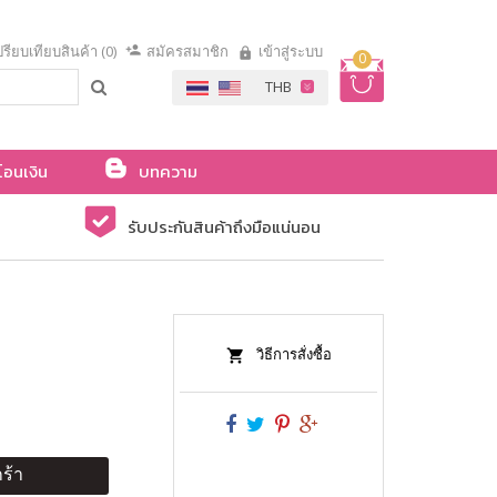
รียบเทียบสินค้า (0)
สมัครสมาชิก
เข้าสู่ระบบ
0
โอนเงิน
บทความ
รับประกันสินค้าถึงมือแน่นอน
วิธีการสั่งซื้อ
ร้า