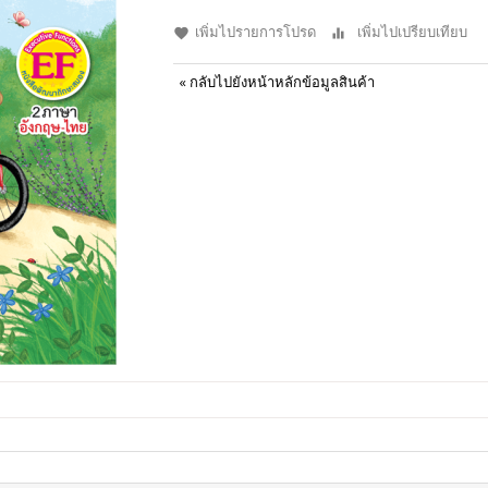
เพิ่มไปรายการโปรด
เพิ่มไปเปรียบเทียบ
«
กลับไปยังหน้าหลักข้อมูลสินค้า