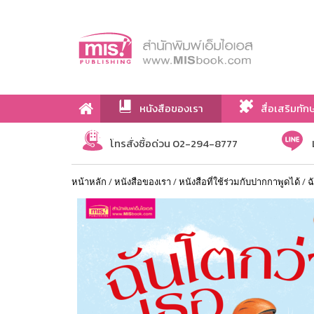
หนังสือของเรา
สื่อเสริมทัก
เกี่ยวกับเรา
โทรสั่งซื้อด่วน 02-294-8777
หน้าหลัก
/
หนังสือของเรา
/
หนังสือที่ใช้ร่วมกับปากกาพูดได้
/
ฉ