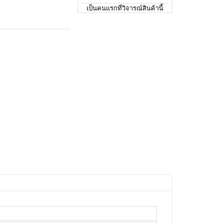
เป็นคนแรกที่วิจารณ์สินค้านี้