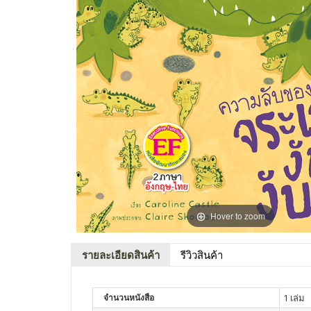
Hover to zoom
รายละเอียดสินค้า
รีวิวสินค้า
จำนวนหนังสือ
1 เล่ม