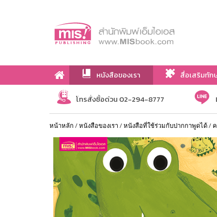
หนังสือของเรา
สื่อเสริมทัก
เกี่ยวกับเรา
โทรสั่งซื้อด่วน 02-294-8777
หน้าหลัก
/
หนังสือของเรา
/
หนังสือที่ใช้ร่วมกับปากกาพูดได้
/
ค