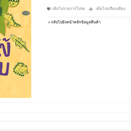
เพิ่มไปรายการโปรด
เพิ่มไปเปรียบเทียบ
«
กลับไปยังหน้าหลักข้อมูลสินค้า