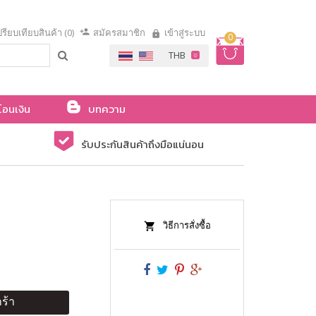
รียบเทียบสินค้า (0)
สมัครสมาชิก
เข้าสู่ระบบ
0
โอนเงิน
บทความ
รับประกันสินค้าถึงมือแน่นอน
วิธีการสั่งซื้อ
ร้า