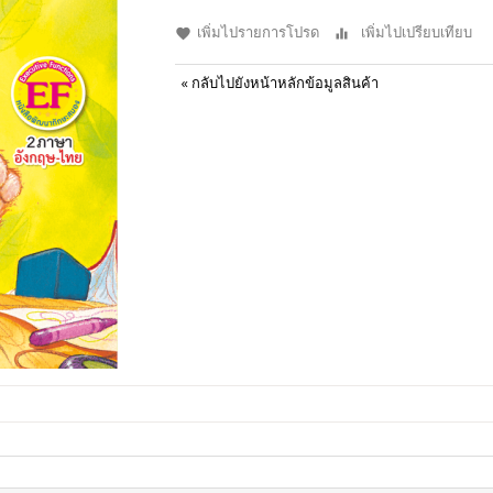
เพิ่มไปรายการโปรด
เพิ่มไปเปรียบเทียบ
«
กลับไปยังหน้าหลักข้อมูลสินค้า