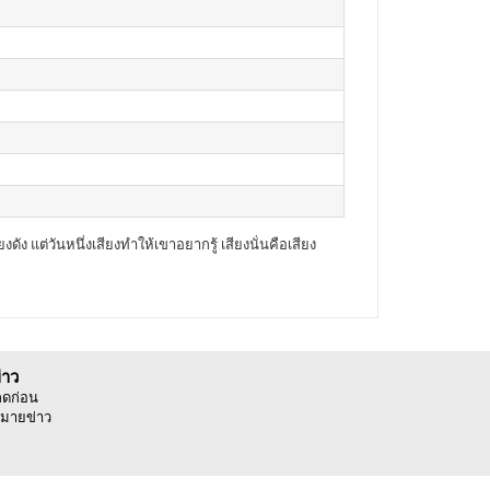
ง แต่วันหนึ่งเสียงทำให้เขาอยากรู้ เสียงนั่นคือเสียง
่าว
ลดก่อน
มายข่าว