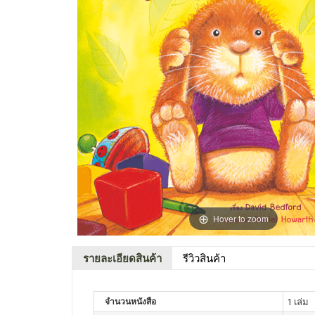
Hover to zoom
รายละเอียดสินค้า
รีวิวสินค้า
จำนวนหนังสือ
1 เล่ม