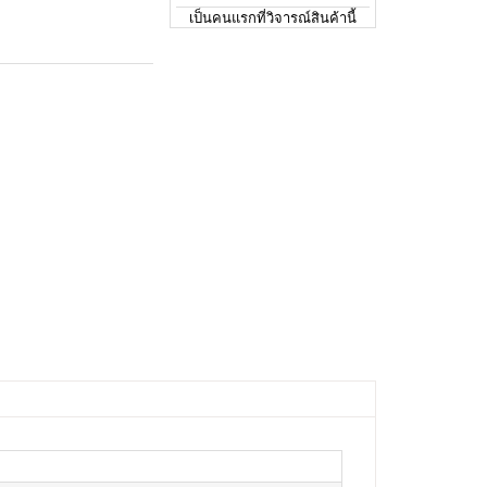
เป็นคนแรกที่วิจารณ์สินค้านี้