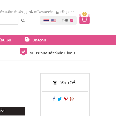
รียบเทียบสินค้า (0)
สมัครสมาชิก
เข้าสู่ระบบ
0
โอนเงิน
บทความ
รับประกันสินค้าถึงมือแน่นอน
วิธีการสั่งซื้อ
ร้า