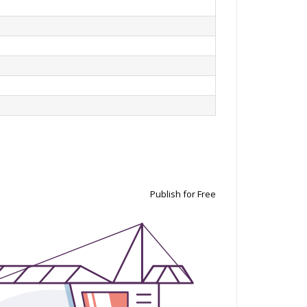
Publish for Free