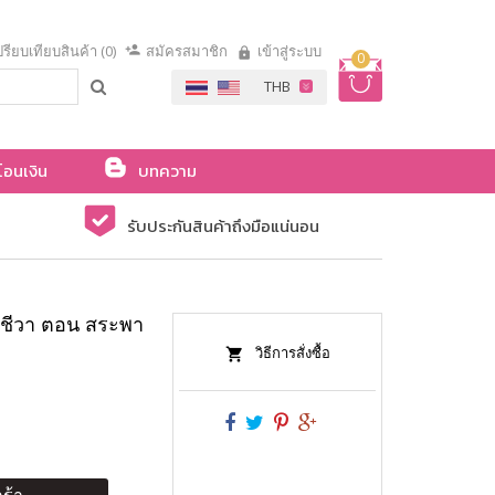
รียบเทียบสินค้า (0)
สมัครสมาชิก
เข้าสู่ระบบ
0
โอนเงิน
บทความ
รับประกันสินค้าถึงมือแน่นอน
ะชีวา ตอน สระพา
วิธีการสั่งซื้อ