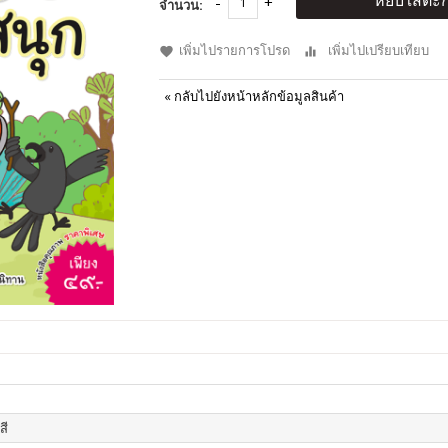
หยิบใส่ตะก
จำนวน:
เพิ่มไปรายการโปรด
เพิ่มไปเปรียบเทียบ
«
กลับไปยังหน้าหลักข้อมูลสินค้า
สี