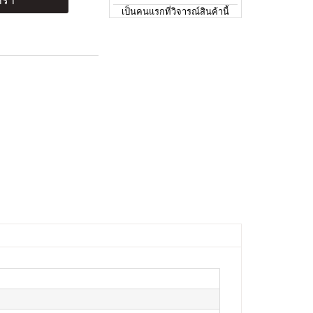
ร้า
เป็นคนแรกที่วิจารณ์สินค้านี้