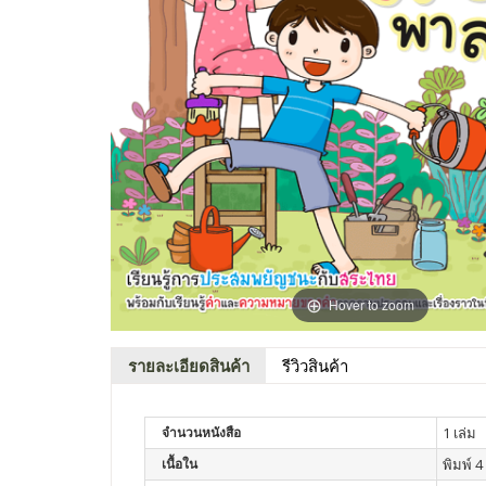
Hover to zoom
รายละเอียดสินค้า
รีวิวสินค้า
จำนวนหนังสือ
1 เล่ม
เนื้อใน
พิมพ์ 4 