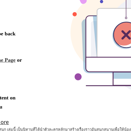
ก เล่มนี้ เป็นนิทานที่ได้นำตัวละครหลักมาสร้างเรื่องราวอันสนุกสนานเพื่อให้น้