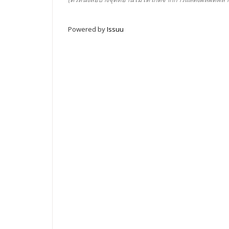
Powered by
Issuu