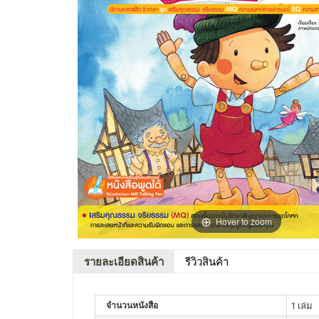
Hover to zoom
รายละเอียดสินค้า
รีวิวสินค้า
จำนวนหนังสือ
1 เล่ม