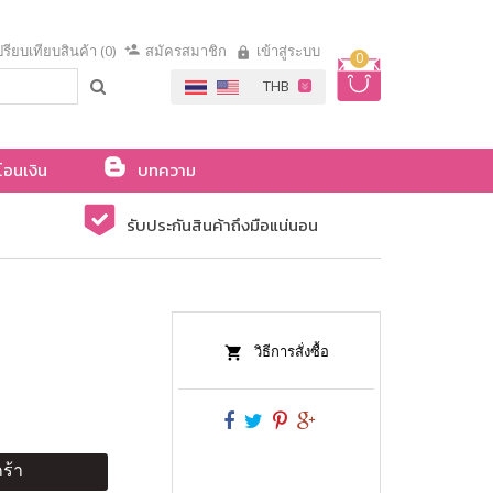
รียบเทียบสินค้า (0)
สมัครสมาชิก
เข้าสู่ระบบ
0
โอนเงิน
บทความ
รับประกันสินค้าถึงมือแน่นอน
วิธีการสั่งซื้อ
ร้า