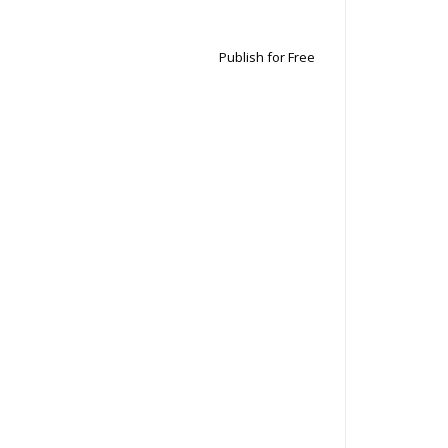
Publish for Free