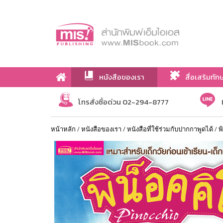
หนังสือของเรา
สื่อเสริมทัก
เกี่ยวกับเรา
โทรสั่งซื้อด่วน 02-294-8777
หน้าหลัก
/
หนังสือของเรา
/
หนังสือที่ใช้ร่วมกับปากกาพูดได้
/
พ