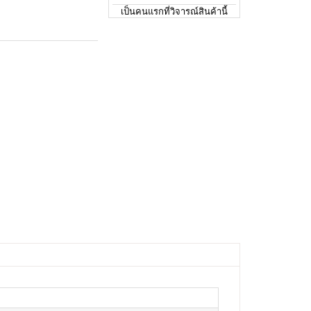
เป็นคนแรกที่วิจารณ์สินค้านี้