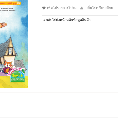
เพิ่มไปรายการโปรด
เพิ่มไปเปรียบเทียบ
«
กลับไปยังหน้าหลักข้อมูลสินค้า