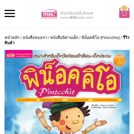
0
หน้าหลัก
/
หนังสือของเรา
/
หนังสือนิทานเด็ก
/
พิน็อคคิโอ (Pinocchio)
/
รีวิว
สินค้า