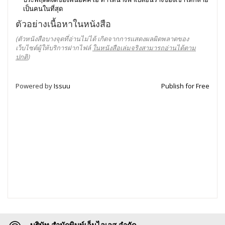
เป็นคนในที่สุด
ตัวอย่างเนื้อหาในหนังสือ
(ตัวหนังสือบางจุดที่อ่านไม่ได้ เกิดจากการแสดงผลผิดพลาดของ
เว็บไซต์ผู้ให้บริการฝากไฟล์
ในหนังสือเล่มจริงสามารถอ่านได้ตาม
ปกติ
)
Powered by
Issuu
Publish for Free