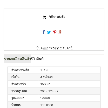
วิธีการสั่งซื้อ
เป็นคนแรกที่วิจารณ์สินค้านี้
รายละเอียดสินค้า
รีวิวสินค้า
จำนวนหนังสือ
1 เล่ม
เนื้อใน
4 สีทั้งเล่ม
จำนวนหน้า
36 หน้า
ขนาดรูปเล่ม
200 x 224 x 2
รูปแบบปก
ปกอ่อน
น้ำหนัก
130.0000