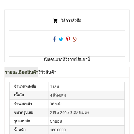
วิธีการสั่งซื้อ
เป็นคนแรกที่วิจารณ์สินค้านี้
รายละเอียดสินค้า
รีวิวสินค้า
จำนวนหนังสือ
1 เล่ม
เนื้อใน
4 สีทั้งเล่ม
จำนวนหน้า
36 หน้า
ขนาดรูปเล่ม
215 x 240 x 3 มิลลิเมตร
รูปแบบปก
ปกอ่อน
น้ำหนัก
160.0000