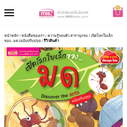
0
หน้าหลัก
/
หนังสือของเรา
/
ความรู้รอบตัว สารานุกรม
/
เปิดโลกใบเล็ก
ของ...มด (ฉบับปรับปรุง)
/
รีวิวสินค้า