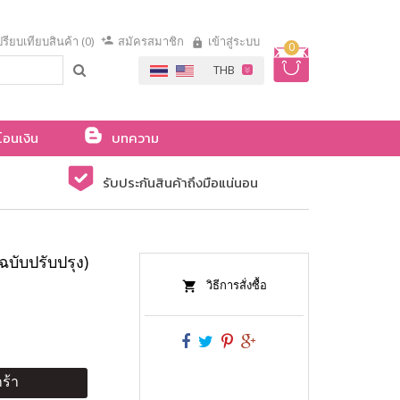
รียบเทียบสินค้า (0)
สมัครสมาชิก
เข้าสู่ระบบ
0
โอนเงิน
บทความ
รับประกันสินค้าถึงมือแน่นอน
บับปรับปรุง)
วิธีการสั่งซื้อ
ร้า