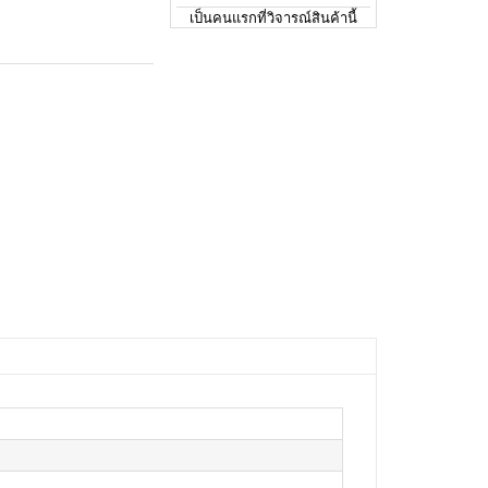
เป็นคนแรกที่วิจารณ์สินค้านี้