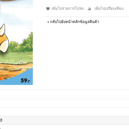
เพิ่มไปรายการโปรด
เพิ่มไปเปรียบเทียบ
«
กลับไปยังหน้าหลักข้อมูลสินค้า
สี
า