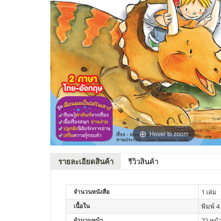
Hover to zoom
รายละเอียดสินค้า
รีวิวสินค้า
จำนวนหนังสือ
1 เล่ม
เนื้อใน
พิมพ์ 4 
จำนวนหน้า
72 หน้