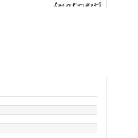
เป็นคนแรกที่วิจารณ์สินค้านี้