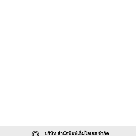
บริษัท สำนักพิมพ์เอ็มไอเอส จำกัด