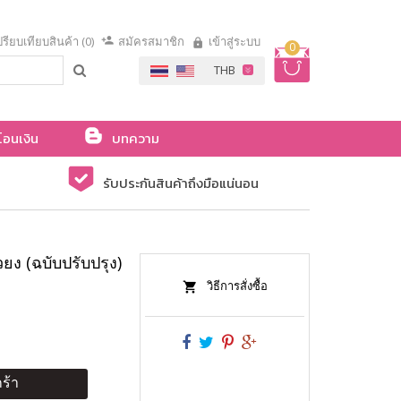
รียบเทียบสินค้า (0)
สมัครสมาชิก
เข้าสู่ระบบ
0
โอนเงิน
บทความ
รับประกันสินค้าถึงมือแน่นอน
วยง (ฉบับปรับปรุง)
วิธีการสั่งซื้อ
ร้า