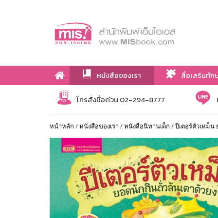
หนังสือของเรา
สื่อเสริมทัก
เกี่ยวกับเรา
โทรสั่งซื้อด่วน 02-294-8777
หน้าหลัก
/
หนังสือของเรา
/
หนังสือนิทานเด็ก
/
ปีเตอร์ตัวเหม็น 