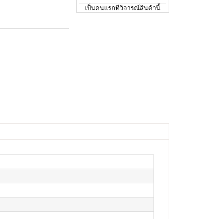
เป็นคนแรกที่วิจารณ์สินค้านี้