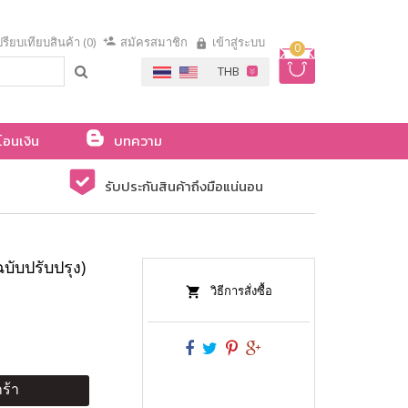
รียบเทียบสินค้า (0)
สมัครสมาชิก
เข้าสู่ระบบ
0
โอนเงิน
บทความ
รับประกันสินค้าถึงมือแน่นอน
บับปรับปรุง)
วิธีการสั่งซื้อ
ร้า