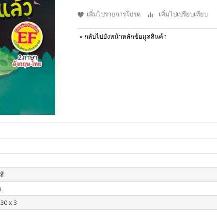
เพิ่มไปรายการโปรด
เพิ่มไปเปรียบเทียบ
«
กลับไปยังหน้าหลักข้อมูลสินค้า
สี
า
230 x 3
น