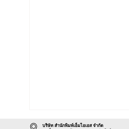
บริษัท สำนักพิมพ์เอ็มไอเอส จำกัด