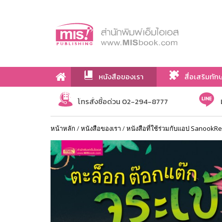
หนังสือของเรา
สื่อเสริมทัก
เกี่ยวกับเรา
โทรสั่งซื้อด่วน 02-294-8777
หน้าหลัก
/
หนังสือของเรา
/
หนังสือที่ใช้ร่วมกับแอป SanookR