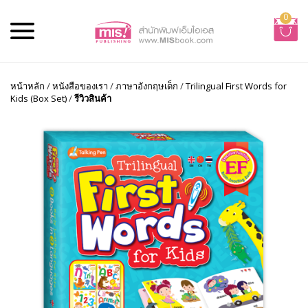
0
หน้าหลัก
/
หนังสือของเรา
/
ภาษาอังกฤษเด็ก
/
Trilingual First Words for
Kids (Box Set)
/
รีวิวสินค้า