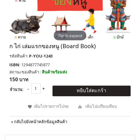
Tap to expand
ก ไก่ เล่มแรกของหนู (Board Book)
รหัสสินค้า:
P-YOU-1243
ISBN:
1294877745877
สถานะของสินค้า :
สินค้าพร้อมส่ง
150 บาท
จำนวน:
หยิบใส่ตะกร้า
เพิ่มไปรายการโปรด
เพิ่มไปเปรียบเทียบ
«
กลับไปยังหน้าหลักข้อมูลสินค้า