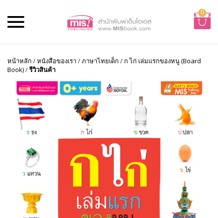
0
หน้าหลัก
/
หนังสือของเรา
/
ภาษาไทยเด็ก
/
ก ไก่ เล่มแรกของหนู (Board
Book)
/
รีวิวสินค้า