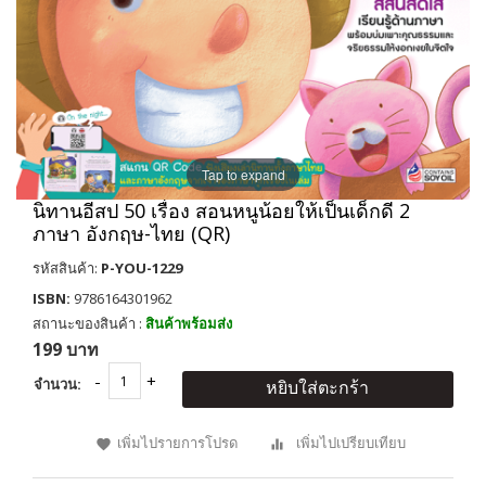
Tap to expand
นิทานอีสป 50 เรื่อง สอนหนูน้อยให้เป็นเด็กดี 2
ภาษา อังกฤษ-ไทย (QR)
รหัสสินค้า:
P-YOU-1229
ISBN:
9786164301962
สถานะของสินค้า :
สินค้าพร้อมส่ง
199 บาท
จำนวน:
หยิบใส่ตะกร้า
เพิ่มไปรายการโปรด
เพิ่มไปเปรียบเทียบ