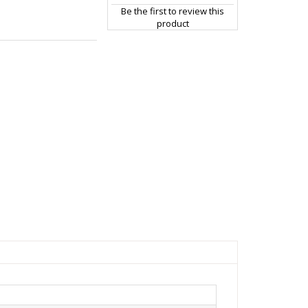
Be the first to review this
product