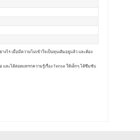
างไร เมื่อมีความไม่เข้าใจเป็นทุนเดิมอยู่แล้ว และต้อง
ื่อ และได้สอดแทรกความรู้เรื่อง Tense ให้เด็กๆ ได้ซึมซับ