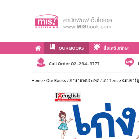
OUR BOOKS
สื่อเสริมทักษะ
Call Order 02-294-8777
Home
/
Our Books
/
ภาษาต่างประเทศ
/
เก่ง Tense ฉบับการ์ต