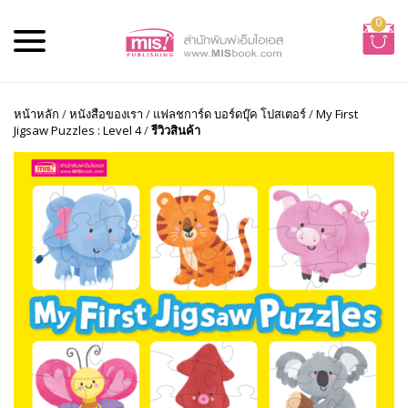
0
หน้าหลัก
/
หนังสือของเรา
/
แฟลชการ์ด บอร์ดบุ๊ค โปสเตอร์
/
My First
Jigsaw Puzzles : Level 4
/
รีวิวสินค้า