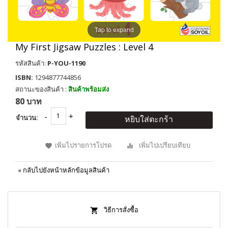
Tap to expand
My First Jigsaw Puzzles : Level 4
รหัสสินค้า:
P-YOU-1190
ISBN:
1294877744856
สถานะของสินค้า :
สินค้าพร้อมส่ง
80 บาท
จำนวน:
หยิบใส่ตะกร้า
เพิ่มไปรายการโปรด
เพิ่มไปเปรียบเทียบ
«
กลับไปยังหน้าหลักข้อมูลสินค้า
วิธีการสั่งซื้อ